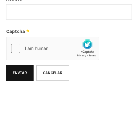
Captcha
*
ENVIAR
CANCELAR