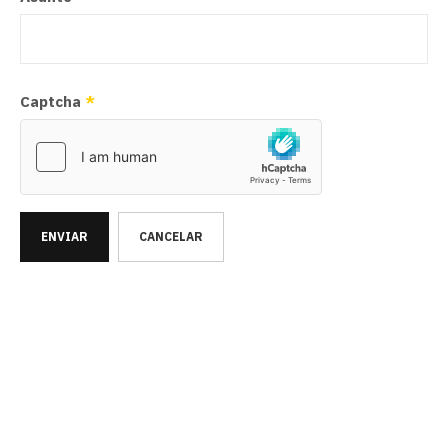
Captcha
*
ENVIAR
CANCELAR