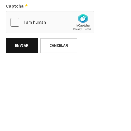
Captcha
*
ENVIAR
CANCELAR