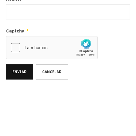
Captcha
*
ENVIAR
CANCELAR