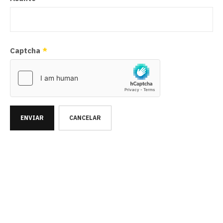
Captcha
*
ENVIAR
CANCELAR