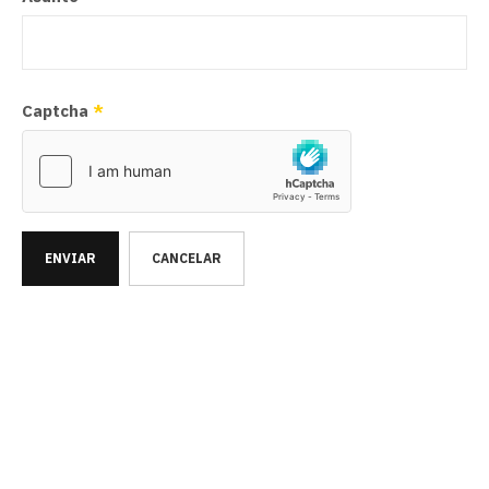
Captcha
*
ENVIAR
CANCELAR