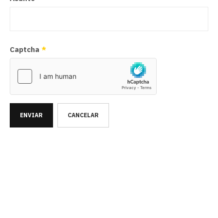
Captcha
*
ENVIAR
CANCELAR