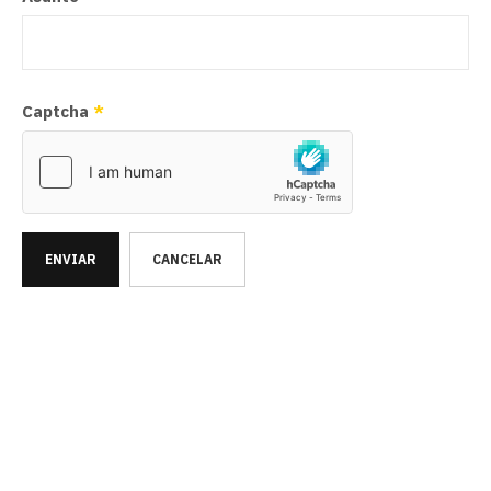
Captcha
*
ENVIAR
CANCELAR