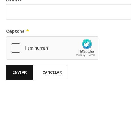
Captcha
*
ENVIAR
CANCELAR