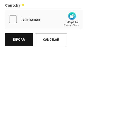
Captcha
*
ENVIAR
CANCELAR