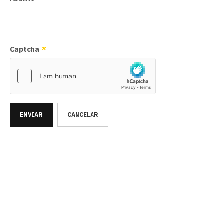
Captcha
*
ENVIAR
CANCELAR