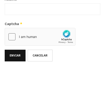
Captcha
*
ENVIAR
CANCELAR