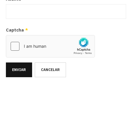
Captcha
*
ENVIAR
CANCELAR