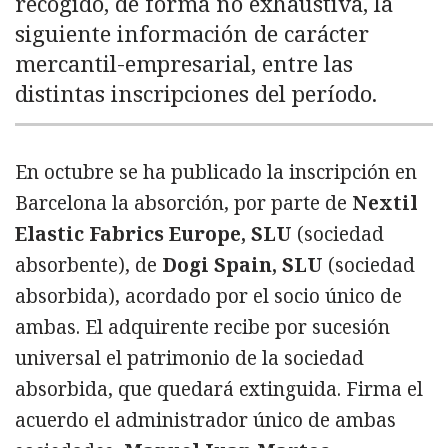
recogido, de forma no exhaustiva, la
siguiente información de carácter
mercantil-empresarial, entre las
distintas inscripciones del período.
En octubre se ha publicado la inscripción en
Barcelona la absorción, por parte de
Nextil
Elastic Fabrics Europe, SLU
(sociedad
absorbente), de
Dogi Spain, SLU
(sociedad
absorbida), acordado por el socio único de
ambas. El adquirente recibe por sucesión
universal el patrimonio de la sociedad
absorbida, que quedará extinguida. Firma el
acuerdo el administrador único de ambas