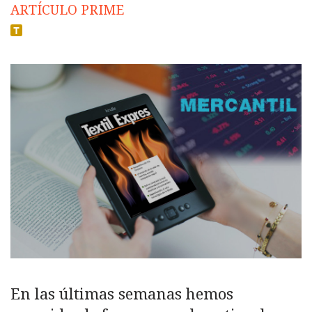
ARTÍCULO PRIME
En las últimas semanas hemos