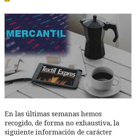
En las últimas semanas hemos
recogido, de forma no exhaustiva, la
siguiente información de carácter