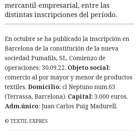
mercantil-empresarial, entre las
distintas inscripciones del período.
En octubre se ha publicado la inscripción en
Barcelona de la constitución de la nueva
sociedad Pumafils, SL. Comienzo de
operaciones: 30.09.22.
Objeto social:
comercio al por mayor y menor de productos
textiles.
Domicilio:
cl Neptuno num.63
(Terrassa, Barcelona).
Capital:
3.000 euros.
Adm.único
: Juan Carlos Puig Madurell.
© TEXTIL EXPRES