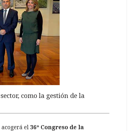
sector, como la gestión de la
a acogerá el
36º Congreso de la