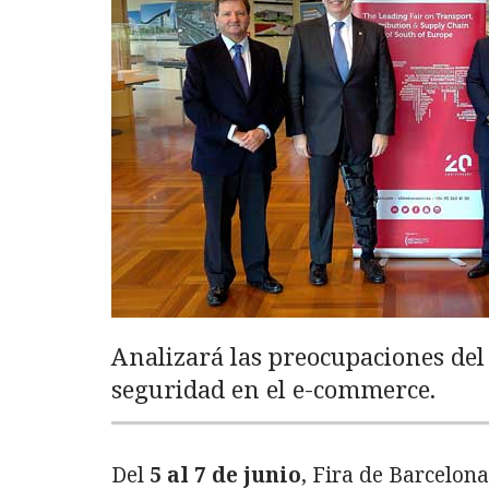
Analizará las preocupaciones del 
seguridad en el e-commerce.
Del
5 al 7 de junio
, Fira de Barcelon