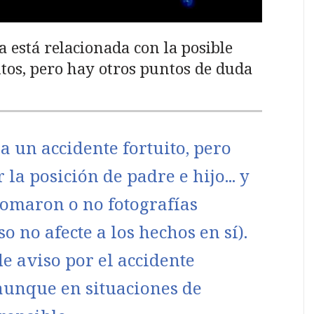
 está relacionada con la posible
autos, pero hay otros puntos de duda
 un accidente fortuito, pero
la posición de padre e hijo... y
tomaron o no fotografías
no afecte a los hechos en sí).
e aviso por el accidente
aunque en situaciones de