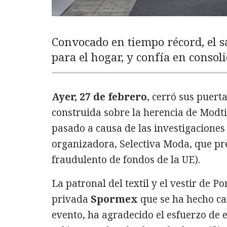
Convocado en tiempo récord, el s
para el hogar, y confía en consolid
Ayer, 27 de febrero
, cerró sus puerta
construida sobre la herencia de Modti
pasado a causa de las investigaciones 
organizadora, Selectiva Moda, que p
fraudulento de fondos de la UE).
La patronal del textil y el vestir de P
privada
Spormex
que se ha hecho ca
evento, ha agradecido el esfuerzo de 