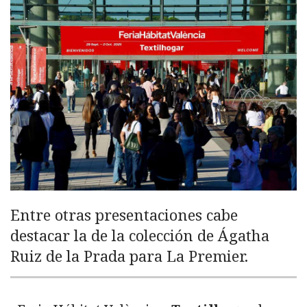
Entre otras presentaciones cabe
destacar la de la colección de Ágatha
Ruiz de la Prada para La Premier.