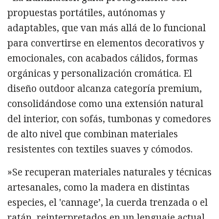
propuestas portátiles, autónomas y
adaptables, que van más allá de lo funcional
para convertirse en elementos decorativos y
emocionales, con acabados cálidos, formas
orgánicas y personalización cromática. El
diseño outdoor alcanza categoría premium,
consolidándose como una extensión natural
del interior, con sofás, tumbonas y comedores
de alto nivel que combinan materiales
resistentes con textiles suaves y cómodos.
»Se recuperan materiales naturales y técnicas
artesanales, como la madera en distintas
especies, el 'cannage’, la cuerda trenzada o el
ratán, reinterpretados en un lenguaje actual,