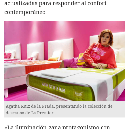
actualizadas para responder al confort
contemporáneo.
Ágatha Ruiz de la Prada, presentando la colección de
descanso de La Premier.
»La iluminación gana protagonismo con