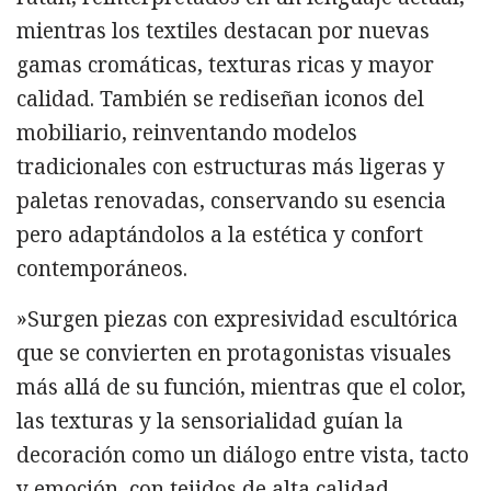
mientras los textiles destacan por nuevas
gamas cromáticas, texturas ricas y mayor
calidad. También se rediseñan iconos del
mobiliario, reinventando modelos
tradicionales con estructuras más ligeras y
paletas renovadas, conservando su esencia
pero adaptándolos a la estética y confort
contemporáneos.
»Surgen piezas con expresividad escultórica
que se convierten en protagonistas visuales
más allá de su función, mientras que el color,
las texturas y la sensorialidad guían la
decoración como un diálogo entre vista, tacto
y emoción, con tejidos de alta calidad,