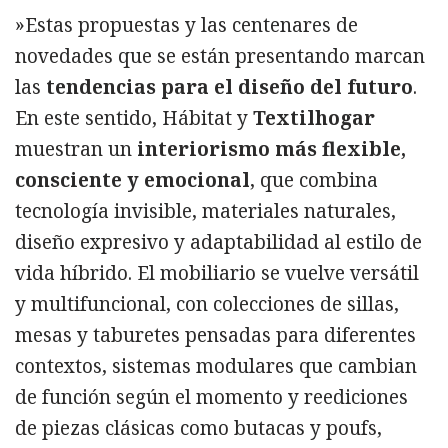
»Estas propuestas y las centenares de
novedades que se están presentando marcan
las
tendencias para el diseño del futuro
.
En este sentido, Hábitat y
Textilhogar
muestran un
interiorismo más flexible,
consciente y emocional
, que combina
tecnología invisible, materiales naturales,
diseño expresivo y adaptabilidad al estilo de
vida híbrido. El mobiliario se vuelve versátil
y multifuncional, con colecciones de sillas,
mesas y taburetes pensadas para diferentes
contextos, sistemas modulares que cambian
de función según el momento y reediciones
de piezas clásicas como butacas y poufs,