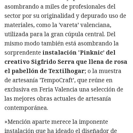
asombrando a miles de profesionales del
sector por su originalidad y depurado uso de
materiales, como la 'vareta’ valenciana,
utilizada para la gran cúpula central. Del
mismo modo también está asombrando la
sorprendente
instalación 'Pinknic’ del
creativo Sigfrido Serra que llena de rosa
el pabellón de Textilhogar
; o la muestra
de artesanía 'TempoCraft’, que reúne en
exclusiva en Feria Valencia una selección de
las mejores obras actuales de artesanía
contemporánea.
»Mención aparte merece la imponente
instalación que ha ideado el diseñador de