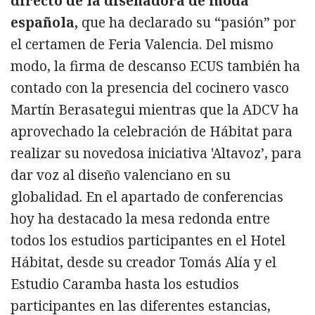
directo de la diseñadora de moda
española,
que ha declarado su “pasión” por
el certamen de Feria Valencia. Del mismo
modo, la firma de descanso ECUS también ha
contado con la presencia del cocinero vasco
Martín Berasategui mientras que la ADCV ha
aprovechado la celebración de Hábitat para
realizar su novedosa iniciativa 'Altavoz’, para
dar voz al diseño valenciano en su
globalidad. En el apartado de conferencias
hoy ha destacado la mesa redonda entre
todos los estudios participantes en el Hotel
Hábitat, desde su creador Tomás Alía y el
Estudio Caramba hasta los estudios
participantes en las diferentes estancias,