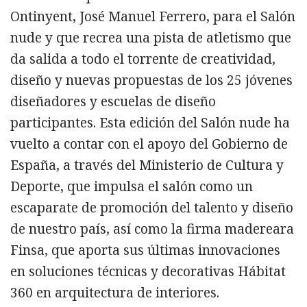
Ontinyent, José Manuel Ferrero, para el Salón
nude y que recrea una pista de atletismo que
da salida a todo el torrente de creatividad,
diseño y nuevas propuestas de los 25 jóvenes
diseñadores y escuelas de diseño
participantes. Esta edición del Salón nude ha
vuelto a contar con el apoyo del Gobierno de
España, a través del Ministerio de Cultura y
Deporte, que impulsa el salón como un
escaparate de promoción del talento y diseño
de nuestro país, así como la firma madereara
Finsa, que aporta sus últimas innovaciones
en soluciones técnicas y decorativas Hábitat
360 en arquitectura de interiores.