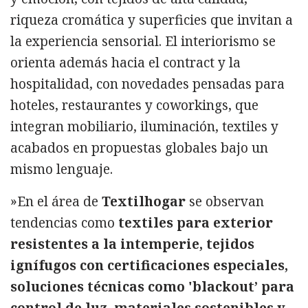
riqueza cromática y superficies que invitan a
la experiencia sensorial. El interiorismo se
orienta además hacia el contract y la
hospitalidad, con novedades pensadas para
hoteles, restaurantes y coworkings, que
integran mobiliario, iluminación, textiles y
acabados en propuestas globales bajo un
mismo lenguaje.
»En el área de
Textilhogar
se observan
tendencias como
textiles para exterior
resistentes a la intemperie, tejidos
ignífugos con certificaciones especiales,
soluciones técnicas como 'blackout’ para
control de luz, materiales sostenibles y