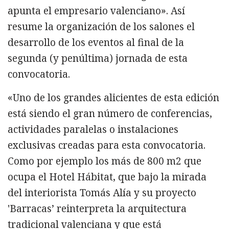
apunta el empresario valenciano». Así
resume la organización de los salones el
desarrollo de los eventos al final de la
segunda (y penúltima) jornada de esta
convocatoria.
«Uno de los grandes alicientes de esta edición
está siendo el gran número de conferencias,
actividades paralelas o instalaciones
exclusivas creadas para esta convocatoria.
Como por ejemplo los más de 800 m2 que
ocupa el Hotel Hábitat, que bajo la mirada
del interiorista Tomás Alía y su proyecto
'Barracas’ reinterpreta la arquitectura
tradicional valenciana y que está