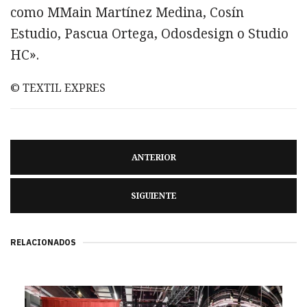
como MMain Martínez Medina, Cosín
Estudio, Pascua Ortega, Odosdesign o Studio
HC».
© TEXTIL EXPRES
ANTERIOR
SIGUIENTE
RELACIONADOS