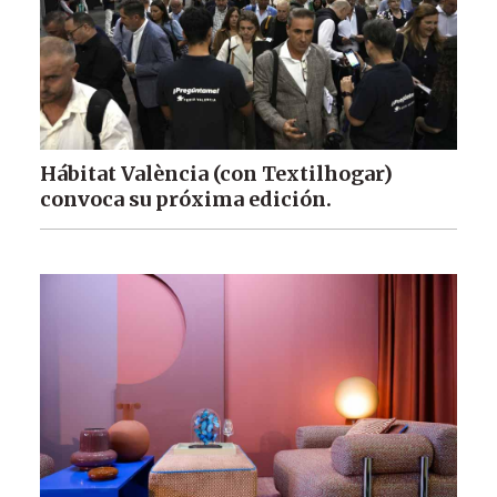
Hábitat València (con Textilhogar)
convoca su próxima edición.