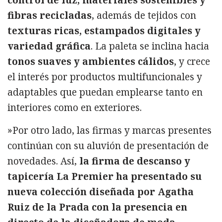
fibras recicladas
, además de tejidos con
texturas ricas, estampados digitales y
variedad gráfica
. La paleta se inclina hacia
tonos suaves y ambientes cálidos
, y crece
el interés por productos multifuncionales y
adaptables que puedan emplearse tanto en
interiores como en exteriores.
»Por otro lado, las firmas y marcas presentes
continúan con su aluvión de presentación de
novedades. Así,
la firma de descanso y
tapicería La Premier ha presentado su
nueva colección diseñada por Agatha
Ruiz de la Prada con la presencia en