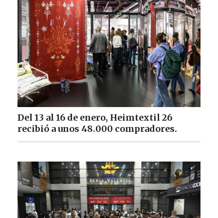
Del 13 al 16 de enero, Heimtextil 26
recibió a unos 48.000 compradores.