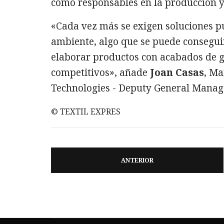
como responsables en la producción y
«Cada vez más se exigen soluciones pu
ambiente, algo que se puede consegui
elaborar productos con acabados de 
competitivos», añade
Joan Casas
, Ma
Technologies - Deputy General Manage
© TEXTIL EXPRES
ANTERIOR