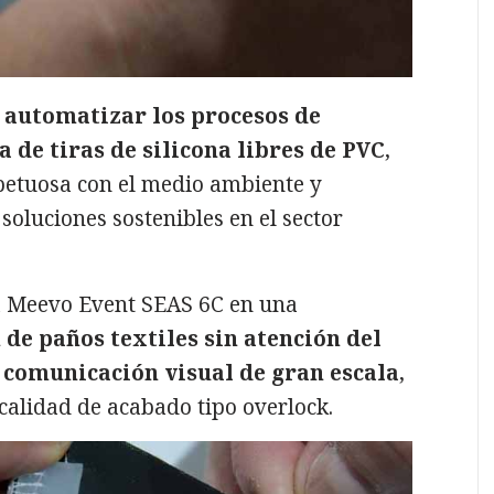
a
automatizar los procesos de
a de tiras de silicona libres de PVC
,
spetuosa con el medio ambiente y
soluciones sostenibles en el sector
la Meevo Event SEAS 6C en una
 de paños textiles sin atención del
 comunicación visual de gran escala
,
calidad de acabado tipo overlock.