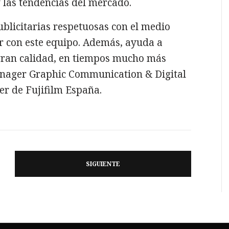
 las tendencias del mercado.
blicitarias respetuosas con el medio
r con este equipo. Además, ayuda a
gran calidad, en tiempos mucho más
nager Graphic Communication & Digital
r de Fujifilm España.
SIGUIENTE