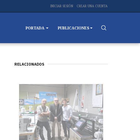
INICIAR SESIÓN
CREAR UNA CUENTA
PORTADA
PUBLICACIONES
RELACIONADOS