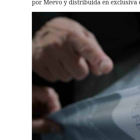
por Meevo y distribuida en exclusiva