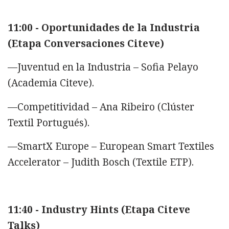
11:00 - Oportunidades de la Industria
(Etapa Conversaciones Citeve)
—Juventud en la Industria – Sofia Pelayo
(Academia Citeve).
—Competitividad – Ana Ribeiro (Clúster
Textil Portugués).
—SmartX Europe – European Smart Textiles
Accelerator – Judith Bosch (Textile ETP).
11:40 - Industry Hints (Etapa Citeve
Talks)