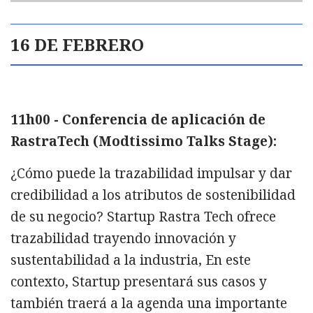
16 DE FEBRERO
11h00 - Conferencia de aplicación de
RastraTech (Modtissimo Talks Stage):
¿Cómo puede la trazabilidad impulsar y dar
credibilidad a los atributos de sostenibilidad
de su negocio? Startup Rastra Tech ofrece
trazabilidad trayendo innovación y
sustentabilidad a la industria, En este
contexto, Startup presentará sus casos y
también traerá a la agenda una importante