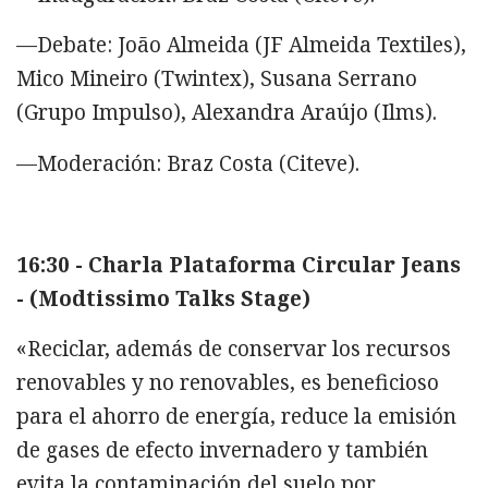
—Debate: João Almeida (JF Almeida Textiles),
Mico Mineiro (Twintex), Susana Serrano
(Grupo Impulso), Alexandra Araújo (Ilms).
—Moderación: Braz Costa (Citeve).
16:30 - Charla Plataforma Circular Jeans
- (Modtissimo Talks Stage)
«Reciclar, además de conservar los recursos
renovables y no renovables, es beneficioso
para el ahorro de energía, reduce la emisión
de gases de efecto invernadero y también
evita la contaminación del suelo por