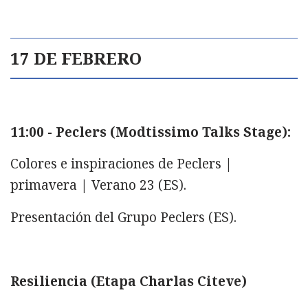
17 DE FEBRERO
11:00 - Peclers (Modtissimo Talks Stage):
Colores e inspiraciones de Peclers |
primavera | Verano 23 (ES).
Presentación del Grupo Peclers (ES).
Resiliencia (Etapa Charlas Citeve)