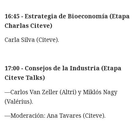
16:45 - Estrategia de Bioeconomía (Etapa
Charlas Citeve)
Carla Silva (Citeve).
17:00 - Consejos de la Industria (Etapa
Citeve Talks)
—Carlos Van Zeller (Altri) y Miklós Nagy
(Valérius).
—Moderación: Ana Tavares (Citeve).