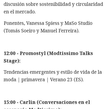
discusión sobre sostenibilidad y circularidad
en el mercado.
Ponentes, Vanessa Spiess y MaSo Studio
(Tomás Soeiro y Manuel Ferreira).
12:00 - Promostyl (Modtissimo Talks
Stage):
Tendencias emergentes y estilo de vida de la
moda | primavera | Verano 23 (ES).
15:00 - Carlin (Conversaciones en el