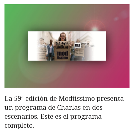
La 59ª edición de Modtissimo presenta
un programa de Charlas en dos
escenarios. Este es el programa
completo.