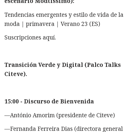
escenario Modtissimo):
Tendencias emergentes y estilo de vida de la
moda | primavera | Verano 23 (ES)
Suscripciones aquí.
Transición Verde y Digital (Palco Talks
Citeve).
15:00 - Discurso de Bienvenida
—António Amorim (presidente de Citeve)
—Fernanda Ferreira Dias (directora general