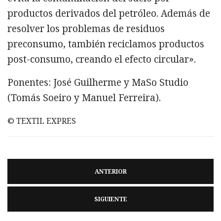
productos derivados del petróleo. Además de
resolver los problemas de residuos
preconsumo, también reciclamos productos
post-consumo, creando el efecto circular».
Ponentes: José Guilherme y MaSo Studio
(Tomás Soeiro y Manuel Ferreira).
© TEXTIL EXPRES
ANTERIOR
SIGUIENTE