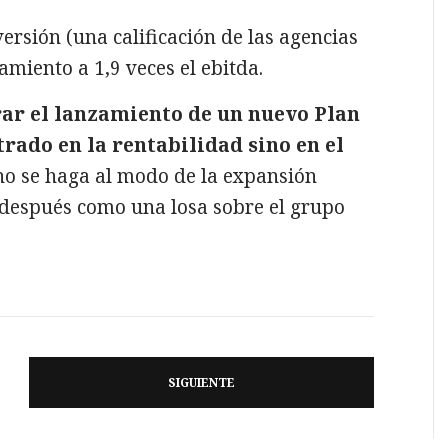
ersión (una calificación de las agencias
amiento a 1,9 veces el ebitda.
rar el lanzamiento de un nuevo Plan
trado en la rentabilidad sino en el
 no se haga al modo de la expansión
 después como una losa sobre el grupo
SIGUIENTE