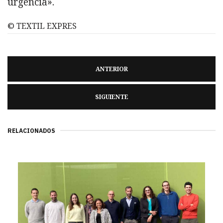
urgencia».
© TEXTIL EXPRES
ANTERIOR
SIGUIENTE
RELACIONADOS