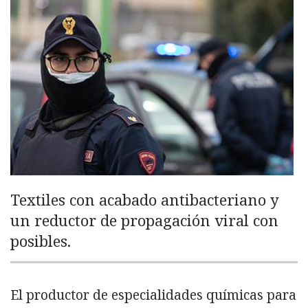
Textiles con acabado antibacteriano y
un reductor de propagación viral con
posibles.
El productor de especialidades químicas para