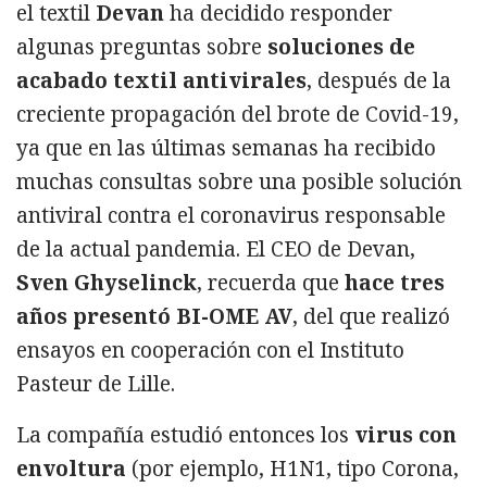
el textil
Devan
ha decidido responder
algunas preguntas sobre
soluciones de
acabado textil antivirales
, después de la
creciente propagación del brote de Covid-19,
ya que en las últimas semanas ha recibido
muchas consultas sobre una posible solución
antiviral contra el coronavirus responsable
de la actual pandemia. El CEO de Devan,
Sven Ghyselinck
, recuerda que
hace tres
años presentó BI-OME AV
, del que realizó
ensayos en cooperación con el Instituto
Pasteur de Lille.
La compañía estudió entonces los
virus con
envoltura
(por ejemplo, H1N1, tipo Corona,