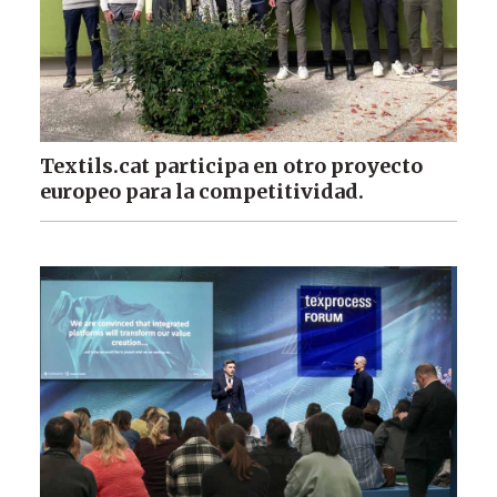
Textils.cat participa en otro proyecto
europeo para la competitividad.