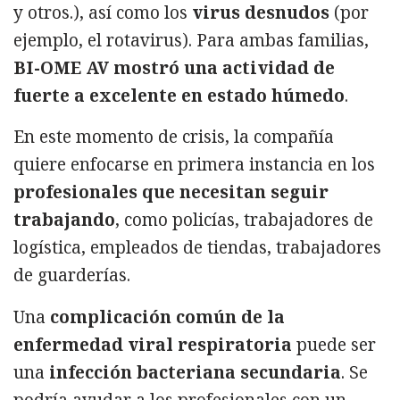
y otros.), así como los
virus desnudos
(por
ejemplo, el rotavirus). Para ambas familias,
BI-OME AV mostró una actividad de
fuerte a excelente en estado húmedo
.
En este momento de crisis, la compañía
quiere enfocarse en primera instancia en los
profesionales que necesitan seguir
trabajando
, como policías, trabajadores de
logística, empleados de tiendas, trabajadores
de guarderías.
Una
complicación común de la
enfermedad viral respiratoria
puede ser
una
infección bacteriana secundaria
. Se
podría ayudar a los profesionales con un