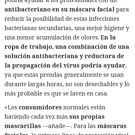
antibacteriano en su máscara facial
para
reducir la posibilidad de estas infecciones
bacterianas secundarias, una mejor higiene y
una menor acumulación de olores.
En la
ropa de trabajo, una combinación de una
solución antibacteriana y reductora de
la propagación del virus podría ayudar
,
ya que estas prendas generalmente se usan
durante largas horas, no son desechables y lo
más probable es que se laven en casa.
«Los
consumidores
normales están
haciendo cada vez más
sus propias
mascarillas
—añade—. Para las
máscaras