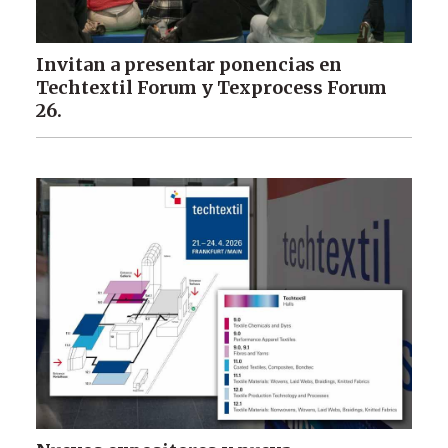
Invitan a presentar ponencias en
Techtextil Forum y Texprocess Forum
26.