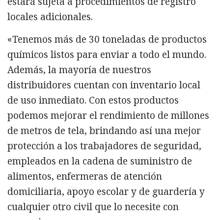
estará sujeta a procedimientos de registro
locales adicionales.
«Tenemos más de 30 toneladas de productos
químicos listos para enviar a todo el mundo.
Además, la mayoría de nuestros
distribuidores cuentan con inventario local
de uso inmediato. Con estos productos
podemos mejorar el rendimiento de millones
de metros de tela, brindando así una mejor
protección a los trabajadores de seguridad,
empleados en la cadena de suministro de
alimentos, enfermeras de atención
domiciliaria, apoyo escolar y de guardería y
cualquier otro civil que lo necesite con