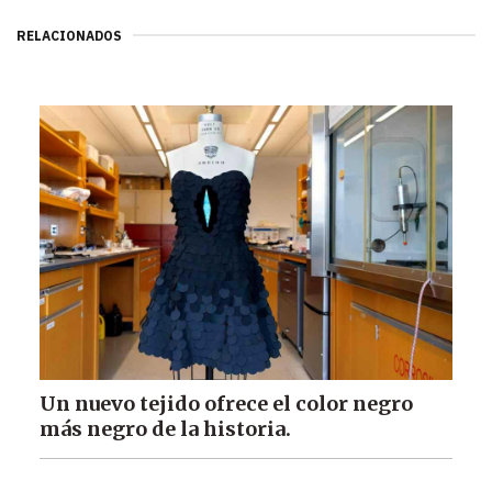
RELACIONADOS
Un nuevo tejido ofrece el color negro
más negro de la historia.