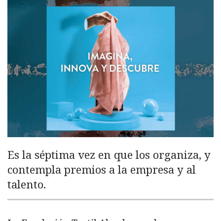
Es la séptima vez en que los organiza, y
contempla premios a la empresa y al
talento.