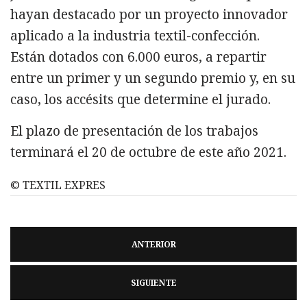
hayan destacado por un proyecto innovador
aplicado a la industria textil-confección.
Están dotados con 6.000 euros, a repartir
entre un primer y un segundo premio y, en su
caso, los accésits que determine el jurado.
El plazo de presentación de los trabajos
terminará el 20 de octubre de este año 2021.
© TEXTIL EXPRES
ANTERIOR
SIGUIENTE