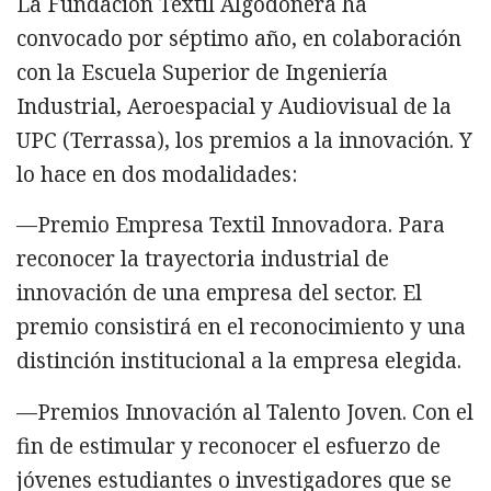
La Fundación Textil Algodonera ha
convocado por séptimo año, en colaboración
con la Escuela Superior de Ingeniería
Industrial, Aeroespacial y Audiovisual de la
UPC (Terrassa), los premios a la innovación. Y
lo hace en dos modalidades:
—Premio Empresa Textil Innovadora. Para
reconocer la trayectoria industrial de
innovación de una empresa del sector. El
premio consistirá en el reconocimiento y una
distinción institucional a la empresa elegida.
—Premios Innovación al Talento Joven. Con el
fin de estimular y reconocer el esfuerzo de
jóvenes estudiantes o investigadores que se