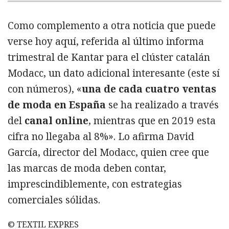
Como complemento a otra noticia que puede
verse hoy aquí, referida al último informa
trimestral de Kantar para el clúster catalán
Modacc, un dato adicional interesante (este sí
con números), «
una de cada cuatro ventas
de moda en España
se ha realizado a través
del
canal online
, mientras que en 2019 esta
cifra no llegaba al 8%». Lo afirma David
García, director del Modacc, quien cree que
las marcas de moda deben contar,
imprescindiblemente, con estrategias
comerciales sólidas.
© TEXTIL EXPRES