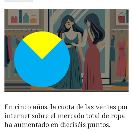
En cinco años, la cuota de las ventas por
internet sobre el mercado total de ropa
ha aumentado en dieciséis puntos.