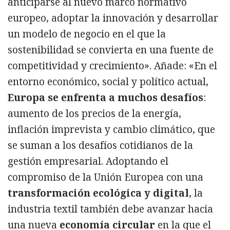
anticiparse al nuevo marco normativo
europeo, adoptar la innovación y desarrollar
un modelo de negocio en el que la
sostenibilidad se convierta en una fuente de
competitividad y crecimiento». Añade: «En el
entorno económico, social y político actual,
Europa se enfrenta a muchos desafíos
:
aumento de los precios de la energía,
inflación imprevista y cambio climático, que
se suman a los desafíos cotidianos de la
gestión empresarial. Adoptando el
compromiso de la Unión Europea con una
transformación ecológica y digital
, la
industria textil también debe avanzar hacia
una nueva
economía circular
en la que el