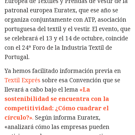
Europea de Textiles y Prendas de Vestir de la
patronal europea Euratex, que ese año se
organiza conjuntamente con ATP, asociación
portuguesa del textil y el vestir. El evento, que
se celebrará el 13 y el 14 de octubre, coincide
con el 24º Foro de la Industria Textil de
Portugal.
Ya hemos facilitado información previa en
Textil Exprés
sobre esa Convención que se
llevará a cabo bajo el lema
«La
sostenibilidad se encuentra con la
competitividad: ¿Cómo cuadrar el
círculo?»
.
Según informa Euratex,
«analizará cómo las empresas pueden