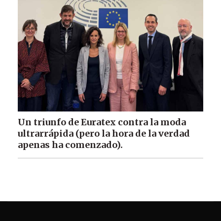
Un triunfo de Euratex contra la moda
ultrarrápida (pero la hora de la verdad
apenas ha comenzado).