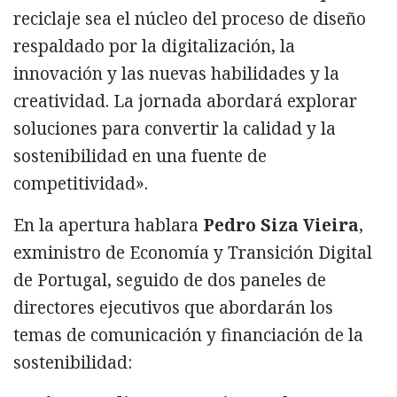
reciclaje sea el núcleo del proceso de diseño
respaldado por la digitalización, la
innovación y las nuevas habilidades y la
creatividad. La jornada abordará explorar
soluciones para convertir la calidad y la
sostenibilidad en una fuente de
competitividad».
En la apertura hablara
Pedro Siza Vieira
,
exministro de Economía y Transición Digital
de Portugal, seguido de dos paneles de
directores ejecutivos que abordarán los
temas de comunicación y financiación de la
sostenibilidad: