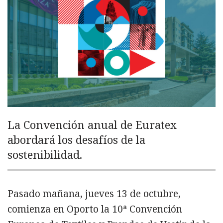
La Convención anual de Euratex
abordará los desafíos de la
sostenibilidad.
Pasado mañana, jueves 13 de octubre,
comienza en Oporto la 10ª Convención