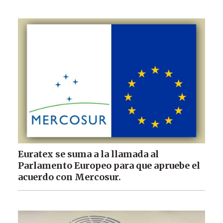
Euratex se suma a la llamada al
Parlamento Europeo para que apruebe el
acuerdo con Mercosur.