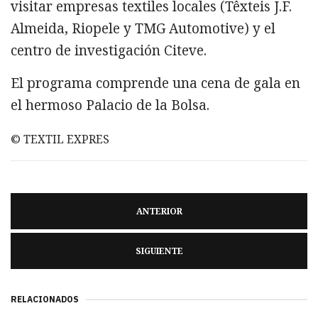
visitar empresas textiles locales (Têxteis J.F.
Almeida, Riopele y TMG Automotive) y el
centro de investigación Citeve.
El programa comprende una cena de gala en
el hermoso Palacio de la Bolsa.
© TEXTIL EXPRES
ANTERIOR
SIGUIENTE
RELACIONADOS