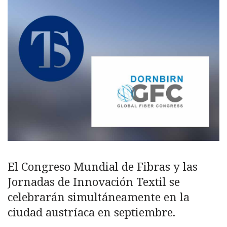
El Congreso Mundial de Fibras y las
Jornadas de Innovación Textil se
celebrarán simultáneamente en la
ciudad austríaca en septiembre.