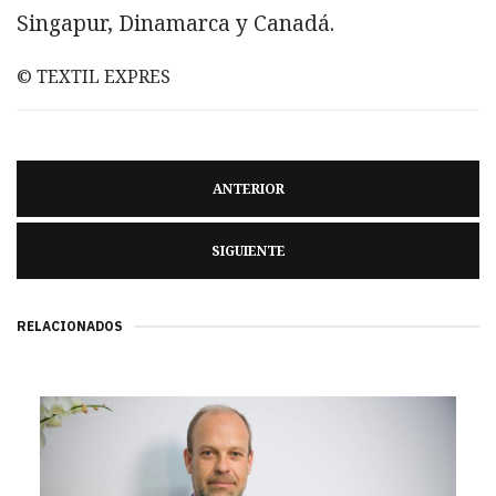
Singapur, Dinamarca y Canadá.
© TEXTIL EXPRES
ANTERIOR
SIGUIENTE
RELACIONADOS