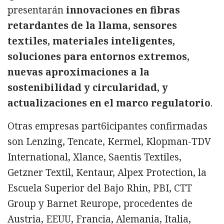
presentarán
innovaciones en fibras
retardantes de la llama, sensores
textiles, materiales inteligentes,
soluciones para entornos extremos,
nuevas aproximaciones a la
sostenibilidad y circularidad, y
actualizaciones en el marco regulatorio
.
Otras empresas part6icipantes confirmadas
son Lenzing, Tencate, Kermel, Klopman-TDV
International, Xlance, Saentis Textiles,
Getzner Textil, Kentaur, Alpex Protection, la
Escuela Superior del Bajo Rhin, PBI, CTT
Group y Barnet Reurope, procedentes de
Austria, EEUU, Francia, Alemania, Italia,