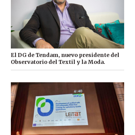
El DG de Tendam, nuevo presidente del
Observatorio del Textil y la Moda.