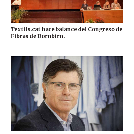
Textils.cat hace balance del Congreso de
Fibras de Dornbirn.