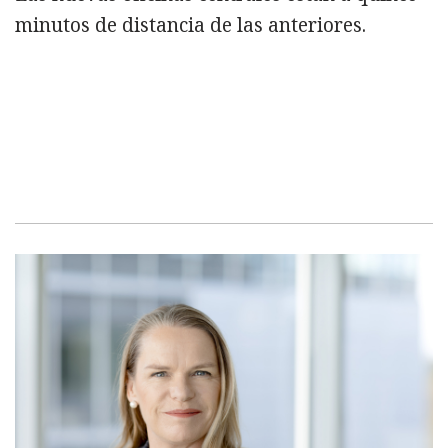
minutos de distancia de las anteriores.