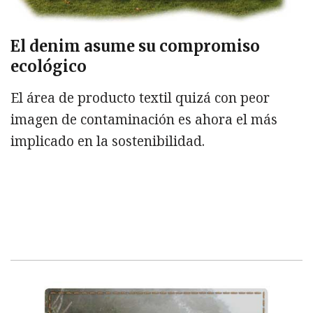
El denim asume su compromiso
ecológico
El área de producto textil quizá con peor
imagen de contaminación es ahora el más
implicado en la sostenibilidad.