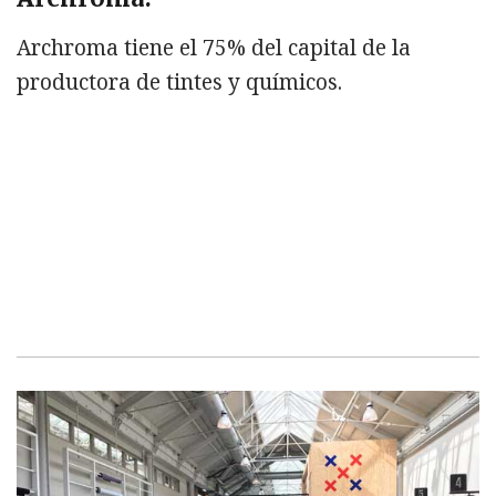
Archroma tiene el 75% del capital de la
productora de tintes y químicos.