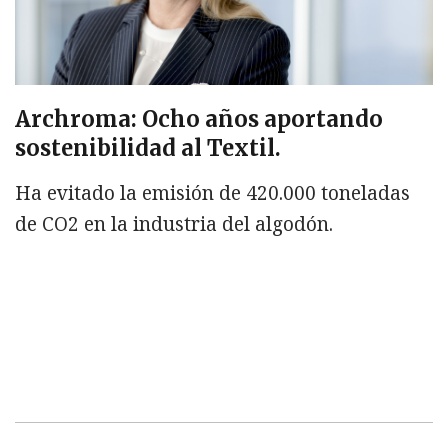
Archroma: Ocho años aportando
sostenibilidad al Textil.
Ha evitado la emisión de 420.000 toneladas
de CO2 en la industria del algodón.