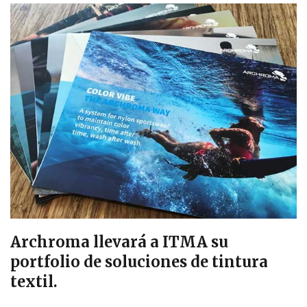
Archroma llevará a ITMA su
portfolio de soluciones de tintura
textil.