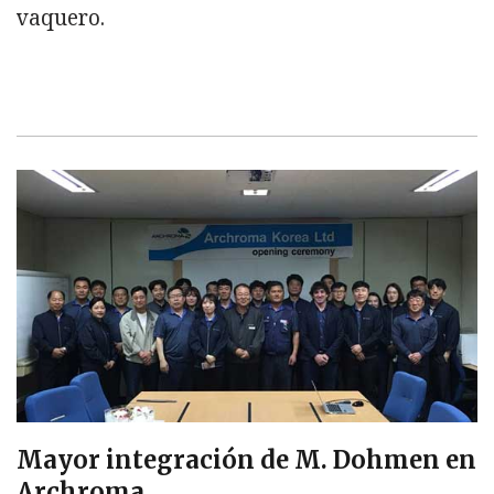
vaquero.
Mayor integración de M. Dohmen en
Archroma.