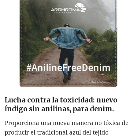
Lucha contra la toxicidad: nuevo
índigo sin anilinas, para denim.
Proporciona una nueva manera no tóxica de
producir el tradicional azul del tejido