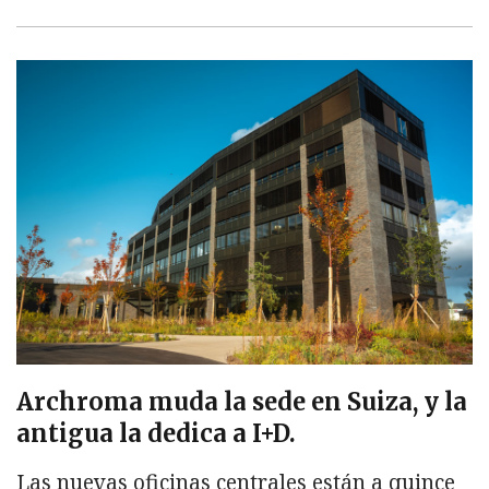
Archroma muda la sede en Suiza, y la
antigua la dedica a I+D.
Las nuevas oficinas centrales están a quince