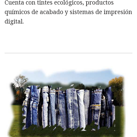
Cuenta con tintes ecológicos, productos
químicos de acabado y sistemas de impresión
digital.