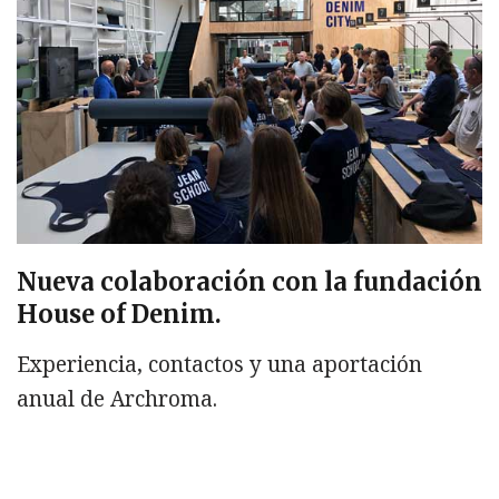
Nueva colaboración con la fundación
House of Denim.
Experiencia, contactos y una aportación
anual de Archroma.