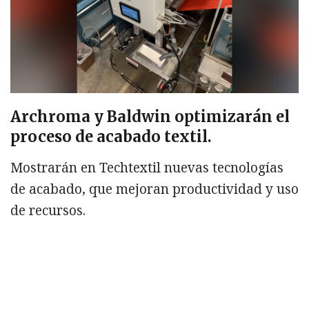
Archroma y Baldwin optimizarán el
proceso de acabado textil.
Mostrarán en Techtextil nuevas tecnologías
de acabado, que mejoran productividad y uso
de recursos.