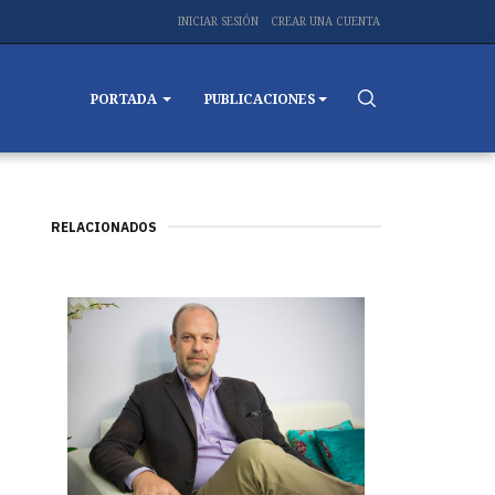
INICIAR SESIÓN
CREAR UNA CUENTA
PORTADA
PUBLICACIONES
RELACIONADOS