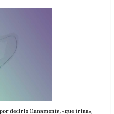
 por decirlo llanamente, «que trina»,