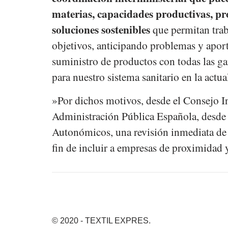
materias, capacidades productivas, p
soluciones sostenibles
que permitan trab
objetivos, anticipando problemas y apor
suministro de productos con todas las gar
para nuestro sistema sanitario en la actu
»Por dichos motivos, desde el Consejo Int
Administración Pública Española, desde 
Autonómicos, una revisión inmediata de l
fin de incluir a empresas de proximidad 
© 2020 - TEXTIL EXPRES.