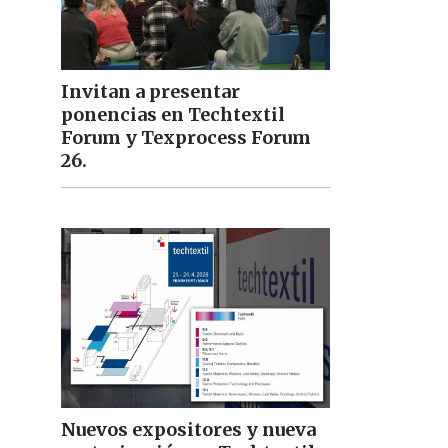
Invitan a presentar
ponencias en Techtextil
Forum y Texprocess Forum
26.
Nuevos expositores y nueva