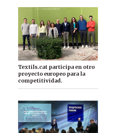
Textils.cat participa en otro
proyecto europeo para la
competitividad.