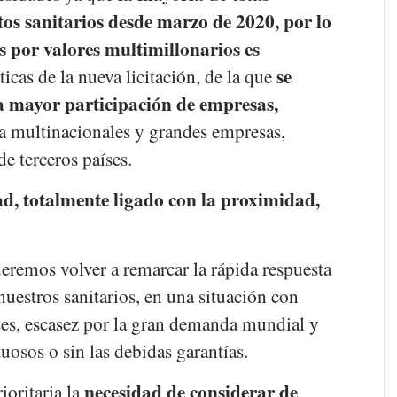
s sanitarios desde marzo de 2020, por lo
 por valores multimillonarios es
se
sticas de la nueva licitación, de la que
 mayor participación de empresas,
a multinacionales y grandes empresas,
e terceros países.
d, totalmente ligado con la proximidad,
eremos volver a remarcar la rápida respuesta
nuestros sanitarios, en una situación con
íses, escasez por la gran demanda mundial y
uosos o sin las debidas garantías.
necesidad de considerar de
ioritaria la