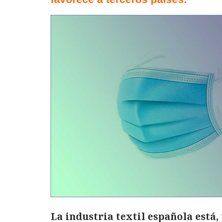
La industria textil española está,