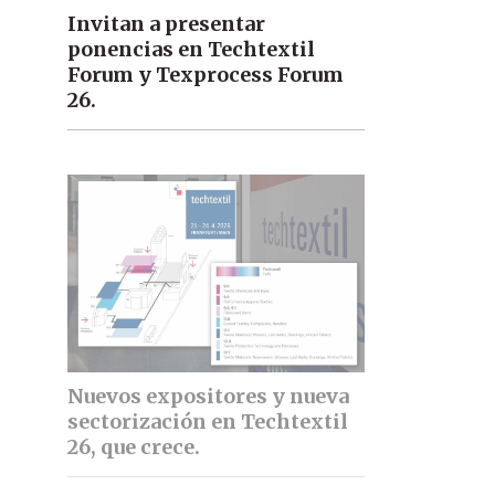
Invitan a presentar
ponencias en Techtextil
Forum y Texprocess Forum
26.
Nuevos expositores y nueva
sectorización en Techtextil
26, que crece.