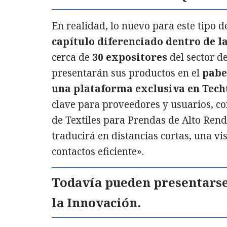
En realidad, lo nuevo para este tipo 
capítulo diferenciado dentro de l
cerca de
30 expositores
del sector d
presentarán sus productos en el
pabe
una plataforma exclusiva en Tech
clave para proveedores y usuarios, con
de Textiles para Prendas de Alto Rend
traducirá en distancias cortas, una vi
contactos eficiente».
Todavía pueden presentarse
la Innovación.