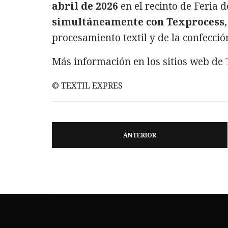
abril de 2026
en el recinto de Feria d
simultáneamente con Texprocess
procesamiento textil y de la confecció
Más información en los sitios web de
© TEXTIL EXPRES
ANTERIOR