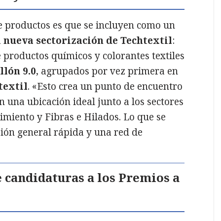
de productos es que se incluyen como un
a nueva sectorización de Techtextil
:
e productos químicos y colorantes textiles
llón 9.0
, agrupados por vez primera en
textil
. «Esto crea un punto de encuentro
 una ubicación ideal junto a los sectores
imiento y Fibras e Hilados. Lo que se
sión general rápida y una red de
 candidaturas a los Premios a