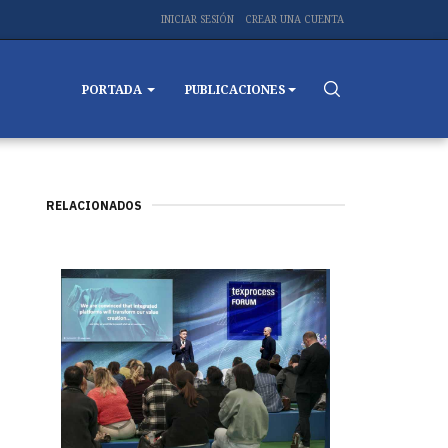
INICIAR SESIÓN
CREAR UNA CUENTA
PORTADA
PUBLICACIONES
RELACIONADOS