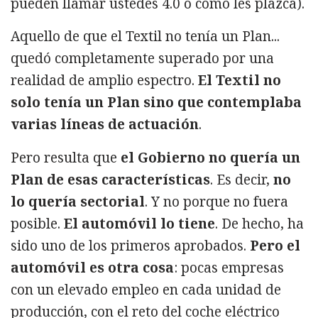
pueden llamar ustedes 4.0 o como les plazca).
Aquello de que el Textil no tenía un Plan...
quedó completamente superado por una
realidad de amplio espectro.
El Textil no
solo tenía un Plan sino que contemplaba
varias líneas de actuación
.
Pero resulta que
el Gobierno no quería un
Plan de esas características
. Es decir,
no
lo quería sectorial
. Y no porque no fuera
posible.
El automóvil lo tiene
. De hecho, ha
sido uno de los primeros aprobados.
Pero el
automóvil es otra cosa
: pocas empresas
con un elevado empleo en cada unidad de
producción, con el reto del coche eléctrico