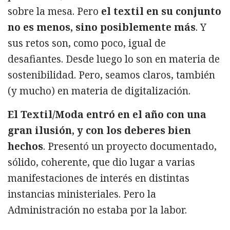
sobre la mesa. Pero
el textil en su conjunto
no es menos, sino posiblemente más
. Y
sus retos son, como poco, igual de
desafiantes. Desde luego lo son en materia de
sostenibilidad. Pero, seamos claros, también
(y mucho) en materia de digitalización.
El Textil/Moda entró en el año con una
gran ilusión, y con los deberes bien
hechos
. Presentó un proyecto documentado,
sólido, coherente, que dio lugar a varias
manifestaciones de interés en distintas
instancias ministeriales. Pero la
Administración no estaba por la labor.