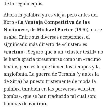
de la región equis.
Ahora la palabra ya es vieja, pero antes del
libro «
La Ventaja Competitiva de las
Naciones
», de
Michael Porter
(1990), no se
usaba. Entre sus diversas acepciones, el
significado más directo de «cluster» es
«
racimo
». Seguro que a un «cluster textil» no
le haría gracia presentarse como un «racimo
textil», pero es lo que tienen los tiempos y la
anglofonía. La guerra de Ucrania (y antes la
de Siria) ha puesto tristemente de moda la
palabra también en las perversas «cluster
bombs», que se han traducido tal cual son:
bombas de
racimo
.