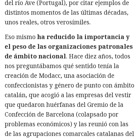
del río Ave (Portugal), por citar ejemplos de
distintos momentos de las últimas décadas,
unos reales, otros verosímiles.
Eso mismo
ha reducido la importancia y
el peso de las organizaciones patronales
de ámbito nacional
. Hace diez años, todos
nos preguntábamos qué sentido tenía la
creación de Modacc, una asociación de
confeccionistas y género de punto con ámbito
catalán, que acogió a las empresas del vestir
que quedaron huérfanas del Gremio de la
Confección de Barcelona (colapsado por
problemas económicos) y las reunió con las
de las agrupaciones comarcales catalanas del