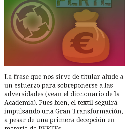
La frase que nos sirve de titular alude a
un esfuerzo para sobreponerse a las
adversidades (vean el diccionario de la
Academia). Pues bien, el textil seguirá
impulsando una Gran Transformación,
a pesar de una primera decepción en
materia de PERTEs.