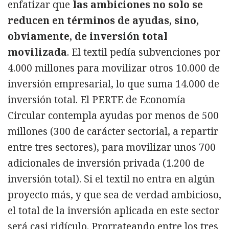
enfatizar que
las ambiciones no solo se
reducen en términos de ayudas, sino,
obviamente, de inversión total
movilizada
. El textil pedía subvenciones por
4.000 millones para movilizar otros 10.000 de
inversión empresarial, lo que suma 14.000 de
inversión total. El PERTE de Economía
Circular contempla ayudas por menos de 500
millones (300 de carácter sectorial, a repartir
entre tres sectores), para movilizar unos 700
adicionales de inversión privada (1.200 de
inversión total). Si el textil no entra en algún
proyecto más, y que sea de verdad ambicioso,
el total de la inversión aplicada en este sector
será casi ridículo. Prorrateando entre los tres