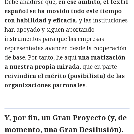
Debe añadirse que,
en ese ámbito, el textil
español se ha movido todo este tiempo
con habilidad y eficacia
, y las instituciones
han apoyado y siguen aportando
instrumentos para que las empresas
representadas avancen desde la cooperación
de base. Por tanto, he aquí
una matización
a nuestra propia mirada
, que en parte
reivindica el mérito (posibilista) de las
organizaciones patronales
.
Y, por fin, un Gran Proyecto (y, de
momento, una Gran Desilusión).