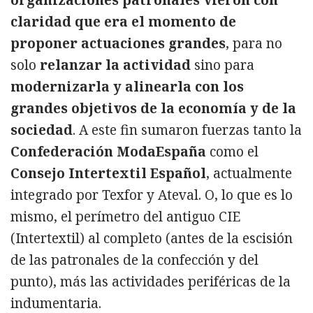
organizaciones patronales vieron con
claridad que era el momento de
proponer actuaciones grandes
, para no
solo
relanzar la actividad
sino para
modernizarla y alinearla con los
grandes objetivos de la economía y de la
sociedad
. A este fin sumaron fuerzas tanto la
Confederación ModaEspaña
como el
Consejo Intertextil Español
, actualmente
integrado por Texfor y Ateval. O, lo que es lo
mismo, el perímetro del antiguo CIE
(Intertextil) al completo (antes de la escisión
de las patronales de la confección y del
punto), más las actividades periféricas de la
indumentaria.