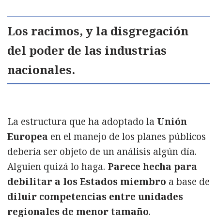
Los racimos, y la disgregación
del poder de las industrias
nacionales.
La estructura que ha adoptado la
Unión
Europea
en el manejo de los planes públicos
debería ser objeto de un análisis algún día.
Alguien quizá lo haga.
Parece hecha para
debilitar a los Estados miembro
a base de
diluir competencias entre unidades
regionales de menor tamaño
.