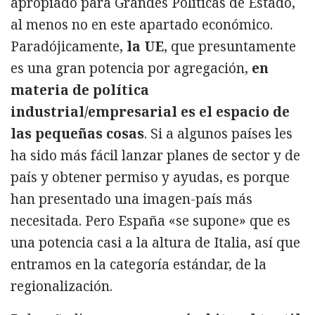
apropiado para Grandes Políticas de Estado,
al menos no en este apartado económico.
Paradójicamente,
la UE
, que presuntamente
es una gran potencia por agregación,
en
materia de política
industrial/empresarial es el espacio de
las pequeñas cosas
. Si a algunos países les
ha sido más fácil lanzar planes de sector y de
país y obtener permiso y ayudas, es porque
han presentado una imagen-país más
necesitada. Pero España «se supone» que es
una potencia casi a la altura de Italia, así que
entramos en la categoría estándar, de la
regionalización.