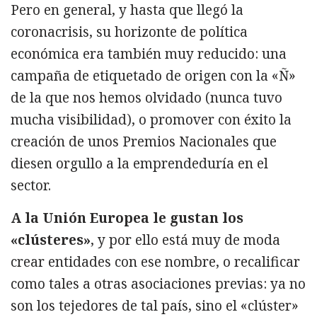
Pero en general, y hasta que llegó la
coronacrisis, su horizonte de política
económica era también muy reducido: una
campaña de etiquetado de origen con la «Ñ»
de la que nos hemos olvidado (nunca tuvo
mucha visibilidad), o promover con éxito la
creación de unos Premios Nacionales que
diesen orgullo a la emprendeduría en el
sector.
A la Unión Europea le gustan los
«clústeres»
, y por ello está muy de moda
crear entidades con ese nombre, o recalificar
como tales a otras asociaciones previas: ya no
son los tejedores de tal país, sino el «clúster»