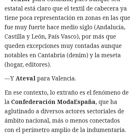
estatal está claro que el textil de cabecera ya
tiene poca representación en zonas en las que
fue muy fuerte hace medio siglo (Andalucía,
Castilla y León, País Vasco), por más que
queden excepciones muy contadas aunque
notables en Cantabria (denim) y la meseta
(hogar, editores).
—Y
Ateval
para Valencia.
En ese contexto, lo extraño es el fenómeno de
la
Confederación ModaEspaña
, que ha
aglutinado a diversos actores sectoriales de
ámbito nacional, más o menos conectados
con el perímetro amplio de la indumentaria.