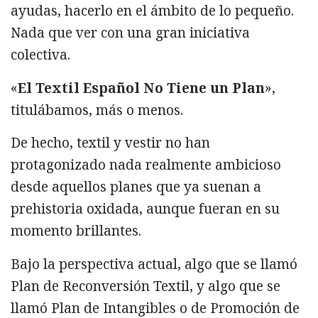
ayudas, hacerlo en el ámbito de lo pequeño.
Nada que ver con una gran iniciativa
colectiva.
«
El Textil Español No Tiene un Plan
»,
titulábamos, más o menos.
De hecho, textil y vestir no han
protagonizado nada realmente ambicioso
desde aquellos planes que ya suenan a
prehistoria oxidada, aunque fueran en su
momento brillantes.
Bajo la perspectiva actual, algo que se llamó
Plan de Reconversión Textil, y algo que se
llamó Plan de Intangibles o de Promoción de