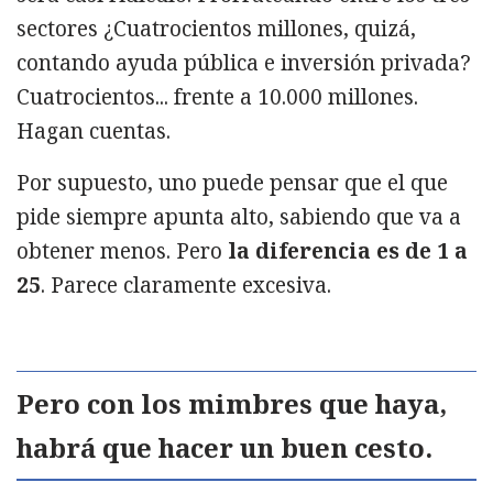
sectores ¿Cuatrocientos millones, quizá,
contando ayuda pública e inversión privada?
Cuatrocientos... frente a 10.000 millones.
Hagan cuentas.
Por supuesto, uno puede pensar que el que
pide siempre apunta alto, sabiendo que va a
obtener menos. Pero
la diferencia es de 1 a
25
. Parece claramente excesiva.
Pero con los mimbres que haya,
habrá que hacer un buen cesto.