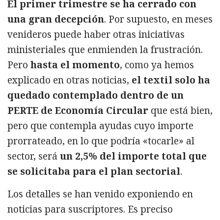
El primer trimestre se ha cerrado con
una gran decepción
. Por supuesto, en meses
venideros puede haber otras iniciativas
ministeriales que enmienden la frustración.
Pero
hasta el momento
, como ya hemos
explicado en otras noticias,
el textil solo ha
quedado contemplado dentro de un
PERTE de Economía Circular
que está bien,
pero que contempla ayudas cuyo importe
prorrateado, en lo que podría «tocarle» al
sector, será
un 2,5% del importe total que
se solicitaba para el plan sectorial
.
Los detalles se han venido exponiendo en
noticias para suscriptores. Es preciso