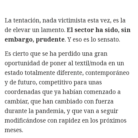
La tentación, nada victimista esta vez, es la
de elevar un lamento.
El sector ha sido, sin
embargo, prudente
. Y eso es lo sensato.
Es cierto que se ha perdido una gran
oportunidad de poner al textil/moda en un
estado totalmente diferente, contemporáneo
y de futuro, competitivo para unas
coordenadas que ya habían comenzado a
cambiar, que han cambiado con fuerza
durante la pandemia, y que van a seguir
modificándose con rapidez en los próximos
meses.