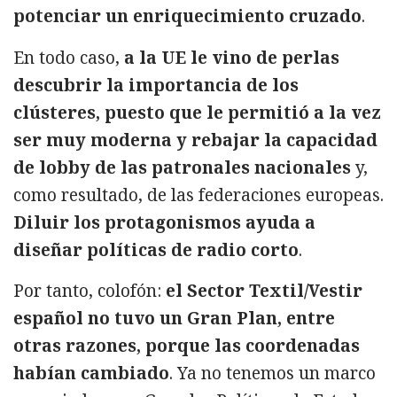
potenciar un enriquecimiento cruzado
.
En todo caso,
a la UE le vino de perlas
descubrir la importancia de los
clústeres, puesto que le permitió a la vez
ser muy moderna y rebajar la capacidad
de lobby de las patronales nacionales
y,
como resultado, de las federaciones europeas.
Diluir los protagonismos ayuda a
diseñar políticas de radio corto
.
Por tanto, colofón:
el Sector Textil/Vestir
español no tuvo un Gran Plan, entre
otras razones, porque las coordenadas
habían cambiado
. Ya no tenemos un marco