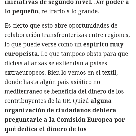
iniciativas de segundo nivel
. Dar
poder a
lo pequeño
, retirarlo a lo grande.
Es cierto que esto abre oportunidades de
colaboración transfronterizas entre regiones,
lo que puede verse como un
espíritu muy
europeísta
. Lo que tampoco obsta para que
dichas alianzas se extiendan a países
extraeuropeos. Bien lo vemos en el textil,
donde hasta algún país asiático no
mediterráneo se beneficia del dinero de los
contribuyentes de la UE. Quizá
alguna
organización de ciudadanos debiera
preguntarle a la Comisión Europea por
qué dedica el dinero de los