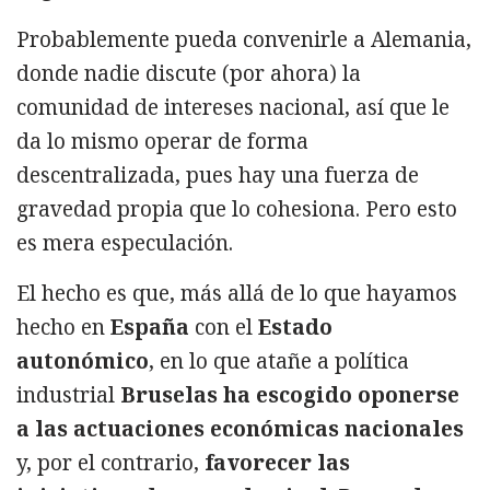
Probablemente pueda convenirle a Alemania,
donde nadie discute (por ahora) la
comunidad de intereses nacional, así que le
da lo mismo operar de forma
descentralizada, pues hay una fuerza de
gravedad propia que lo cohesiona. Pero esto
es mera especulación.
El hecho es que, más allá de lo que hayamos
hecho en
España
con el
Estado
autonómico
, en lo que atañe a política
industrial
Bruselas ha escogido oponerse
a las actuaciones económicas nacionales
y, por el contrario,
favorecer las