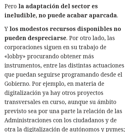
Pero
la adaptación del sector es
ineludible, no puede acabar aparcada
.
Y
los modestos recursos disponibles no
pueden despreciarse
. Por otro lado, las
corporaciones siguen en su trabajo de
«lobby» procurando obtener más
instrumentos, entre las distintas actuaciones
que puedan seguirse programando desde el
Gobierno. Por ejemplo, en materia de
digitalización ya hay otros proyectos
transversales en curso, aunque su ámbito
previsto sea por una parte la relación de las
Administraciones con los ciudadanos y de
otra la digitalización de autónomos y pymes;