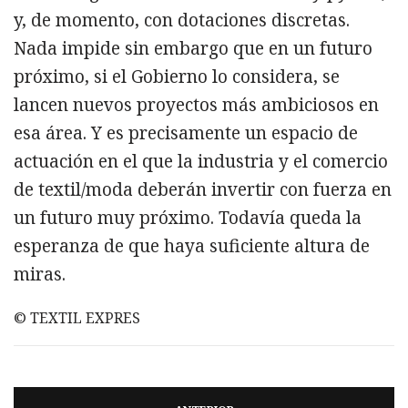
y, de momento, con dotaciones discretas.
Nada impide sin embargo que en un futuro
próximo, si el Gobierno lo considera, se
lancen nuevos proyectos más ambiciosos en
esa área. Y es precisamente un espacio de
actuación en el que la industria y el comercio
de textil/moda deberán invertir con fuerza en
un futuro muy próximo. Todavía queda la
esperanza de que haya suficiente altura de
miras.
© TEXTIL EXPRES