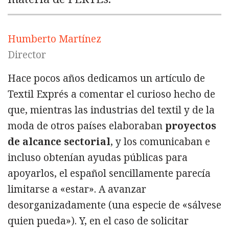
Humberto Martínez
Director
Hace pocos años dedicamos un artículo de
Textil Exprés a comentar el curioso hecho de
que, mientras las industrias del textil y de la
moda de otros países elaboraban
proyectos
de alcance sectorial
, y los comunicaban e
incluso obtenían ayudas públicas para
apoyarlos, el español sencillamente parecía
limitarse a «estar». A avanzar
desorganizadamente (una especie de «sálvese
quien pueda»). Y, en el caso de solicitar