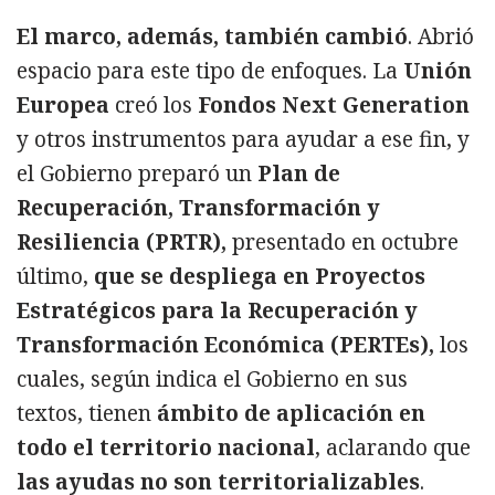
El marco, además, también cambió
. Abrió
espacio para este tipo de enfoques. La
Unión
Europea
creó los
Fondos Next Generation
y otros instrumentos para ayudar a ese fin, y
el Gobierno preparó un
Plan de
Recuperación, Transformación y
Resiliencia (PRTR),
presentado en octubre
último,
que se despliega en Proyectos
Estratégicos para la Recuperación y
Transformación Económica (PERTEs),
los
cuales, según indica el Gobierno en sus
textos, tienen
ámbito de aplicación en
todo el territorio nacional
, aclarando que
las ayudas no son territorializables
.