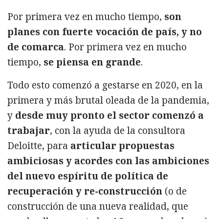
Por primera vez en mucho tiempo,
son
planes con fuerte vocación de país, y no
de comarca
. Por primera vez en mucho
tiempo,
se piensa en grande
.
Todo esto comenzó a gestarse en 2020, en la
primera y más brutal oleada de la pandemia,
y
desde muy pronto el sector comenzó a
trabajar
, con la ayuda de la consultora
Deloitte, para
articular propuestas
ambiciosas y acordes con las ambiciones
del nuevo espíritu de política de
recuperación y re-construcción
(o de
construcción de una nueva realidad, que