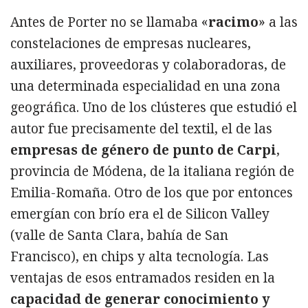
Antes de Porter no se llamaba «
racimo
» a las
constelaciones de empresas nucleares,
auxiliares, proveedoras y colaboradoras, de
una determinada especialidad en una zona
geográfica. Uno de los clústeres que estudió el
autor fue precisamente del textil, el de las
empresas de género de punto de Carpi
,
provincia de Módena, de la italiana región de
Emilia-Romaña. Otro de los que por entonces
emergían con brío era el de Silicon Valley
(valle de Santa Clara, bahía de San
Francisco), en chips y alta tecnología. Las
ventajas de esos entramados residen en la
capacidad de generar conocimiento y