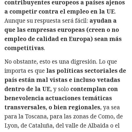
contribuyentes europeos a países ajenos
a competir contra el empleo en la UE
.
Aunque su respuesta será fácil:
ayudan a
que las empresas europeas (creen o no
empleo de calidad en Europa) sean más
competitivas
.
No obstante, esto es una digresión. Lo que
importa es que
las políticas sectoriales de
país están mal vistas e incluso vetadas
dentro de la UE
, y solo
contemplan con
benevolencia actuaciones temáticas
transversales, o bien regionales
, ya sea
para la Toscana, para las zonas de Como, de
Lyon, de Cataluña, del valle de Albaida o el