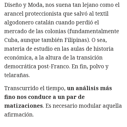
Diseño y Moda, nos suena tan lejano como el
arancel proteccionista que salvó al textil
algodonero catalán cuando perdió el
mercado de las colonias (fundamentalmente
Cuba, aunque también Filipinas). O sea,
materia de estudio en las aulas de historia
económica, a la altura de la transición
democrática post-Franco. En fin, polvo y
telarañas.
Transcurrido el tiempo,
un análisis más
fino nos conduce a un par de
matizaciones
. Es necesario modular aquella
afirmación.