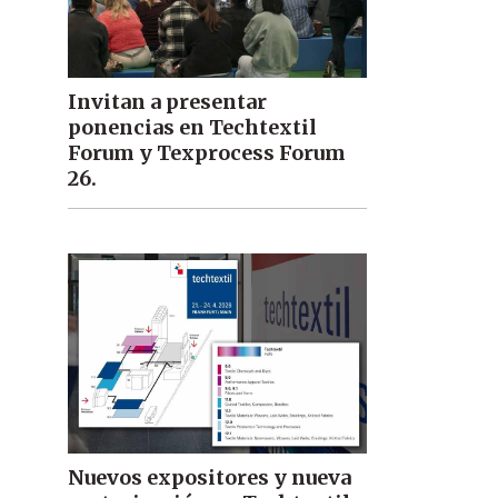
Invitan a presentar
ponencias en Techtextil
Forum y Texprocess Forum
26.
Nuevos expositores y nueva