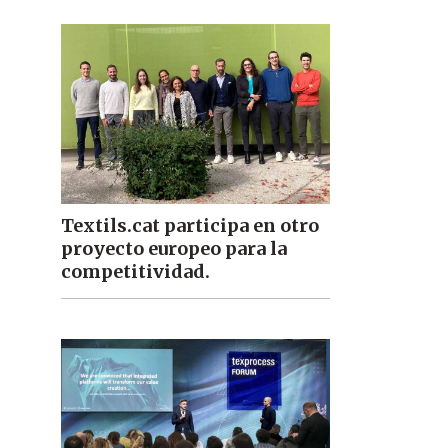
Textils.cat participa en otro
proyecto europeo para la
competitividad.