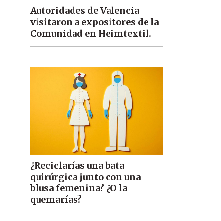
Autoridades de Valencia
visitaron a expositores de la
Comunidad en Heimtextil.
¿Reciclarías una bata
quirúrgica junto con una
blusa femenina? ¿O la
quemarías?