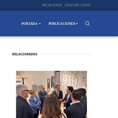
INICIAR SESIÓN
CREAR UNA CUENTA
PORTADA
PUBLICACIONES
RELACIONADOS