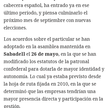
cabecera español, ha entrado ya en ese
último período, y piensa culminarlo el
próximo mes de septiembre con nuevas
elecciones.
Los acuerdos sobre el particular se han
adoptado en la asamblea mantenida en
Sabadell
el
26 de mayo
, en la que se han
modificado los estatutos de la patronal
confederal para dotarla de mayor identidad y
autonomía. Lo cual ya estaba previsto desde
la hoja de ruta fijada en 2010, en la que se
determinó que las empresas tendrían una
mayor presencia directa y participación en la
gestión.