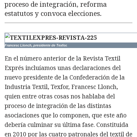
proceso de integración, reforma
estatutos y convoca elecciones.
Francesc Llonch, presidente de Texfor.
En el número anterior de la Revista Textil
Exprés incluíamos unas declaraciones del
nuevo presidente de la Confederación de la
Industria Textil, Texfor, Francesc Llonch,
quien entre otras cosas nos hablaba del
proceso de integración de las distintas
asociaciones que lo componen, que este año
debería culminar su última fase. Constituida
en 2010 por las cuatro patronales del textil de