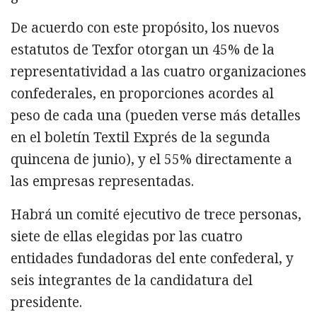
De acuerdo con este propósito, los nuevos
estatutos de Texfor otorgan un 45% de la
representatividad a las cuatro organizaciones
confederales, en proporciones acordes al
peso de cada una (pueden verse más detalles
en el boletín Textil Exprés de la segunda
quincena de junio), y el 55% directamente a
las empresas representadas.
Habrá un comité ejecutivo de trece personas,
siete de ellas elegidas por las cuatro
entidades fundadoras del ente confederal, y
seis integrantes de la candidatura del
presidente.