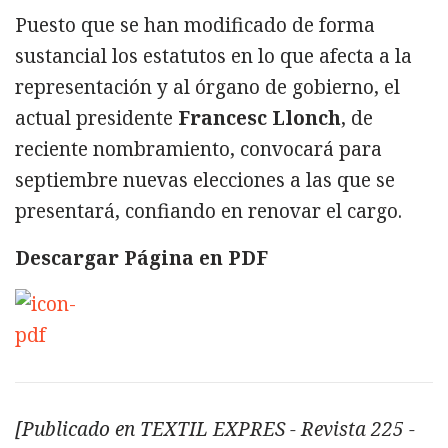
Puesto que se han modificado de forma
sustancial los estatutos en lo que afecta a la
representación y al órgano de gobierno, el
actual presidente
Francesc Llonch
, de
reciente nombramiento, convocará para
septiembre nuevas elecciones a las que se
presentará, confiando en renovar el cargo.
Descargar Página en PDF
[Publicado en TEXTIL EXPRES - Revista 225 -