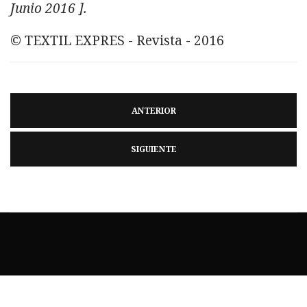
Junio 2016 ].
© TEXTIL EXPRES - Revista - 2016
ANTERIOR
SIGUIENTE